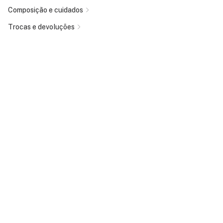
Composição e cuidados
Trocas e devoluções