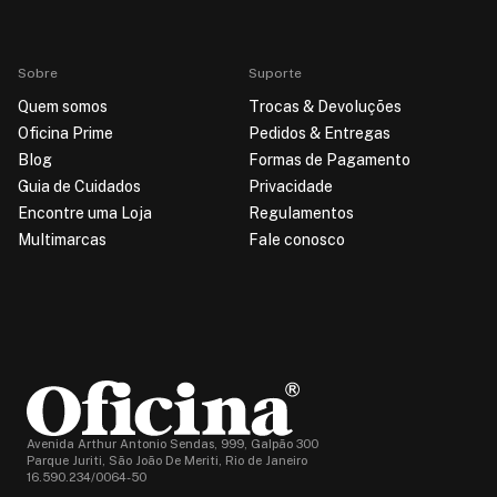
Sobre
Suporte
Quem somos
Trocas & Devoluções
Oficina Prime
Pedidos & Entregas
Blog
Formas de Pagamento
Guia de Cuidados
Privacidade
Encontre uma Loja
Regulamentos
Multimarcas
Fale conosco
Avenida Arthur Antonio Sendas, 999, Galpão 300
Parque Juriti, São João De Meriti, Rio de Janeiro
16.590.234/0064-50