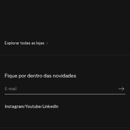
Explorar todas as lojas
Fique por dentro das novidades
E-mail
Instagram
Youtube
LinkedIn