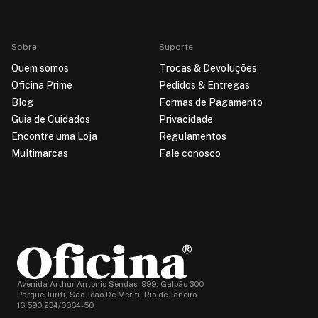
Sobre
Suporte
Quem somos
Trocas & Devoluções
Oficina Prime
Pedidos & Entregas
Blog
Formas de Pagamento
Guia de Cuidados
Privacidade
Encontre uma Loja
Regulamentos
Multimarcas
Fale conosco
Avenida Arthur Antonio Sendas, 999, Galpão 300
Parque Juriti, São João De Meriti, Rio de Janeiro
16.590.234/0064-50