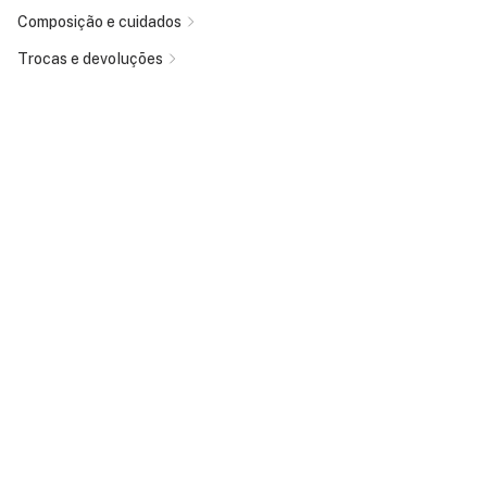
Composição e cuidados
Trocas e devoluções