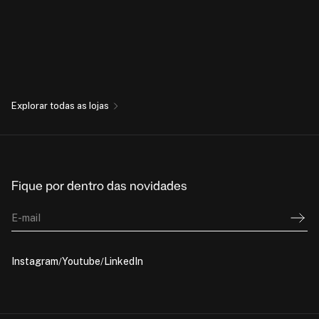
Explorar todas as lojas
Fique por dentro das novidades
E-mail
Instagram
Youtube
LinkedIn