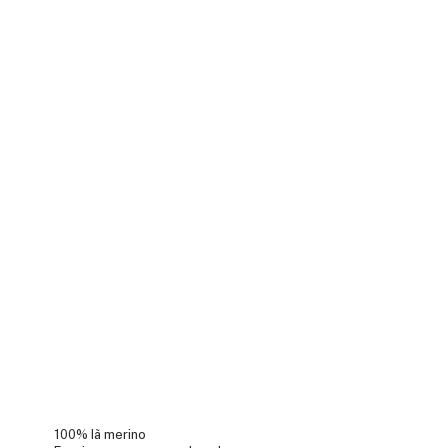
100% lã merino