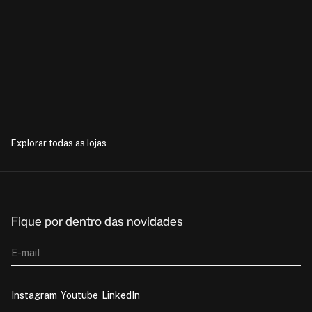
Explorar todas as lojas
Fique por dentro das novidades
E-mail
Instagram
Youtube
LinkedIn