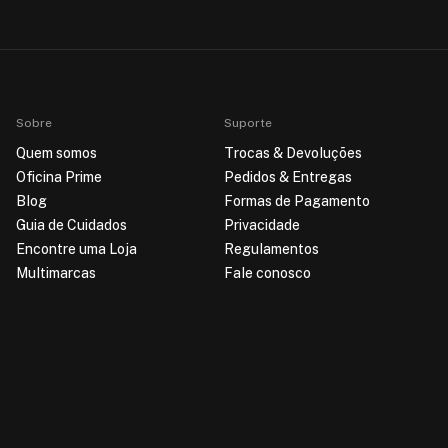
Sobre
Suporte
Quem somos
Trocas & Devoluções
Oficina Prime
Pedidos & Entregas
Blog
Formas de Pagamento
Guia de Cuidados
Privacidade
Encontre uma Loja
Regulamentos
Multimarcas
Fale conosco