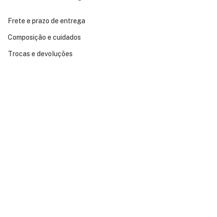
Frete e prazo de entrega
Composição e cuidados
Trocas e devoluções