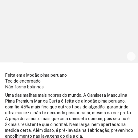
Feita em algodão pima peruano
Tecido encorpado
Não forma bolinhas
Uma das malhas mais nobres do mundo. A Camiseta Masculina
Pima Premium Manga Curta é feita de algodão pima peruano,
com fio 45% mais fino que outros tipos de algodão, garantindo
ultra maciez e não te deixando passar calor, mesmo na cor preta.
A peça dura muito mais que uma camiseta comum, pois seu fio é
2x mais resistente que o normal. Nem larga, nem apertada: na
medida certa. Além disso, é pré-lavada na fabricação, prevenindo
encolhimento nas lavagens do dia a dia.