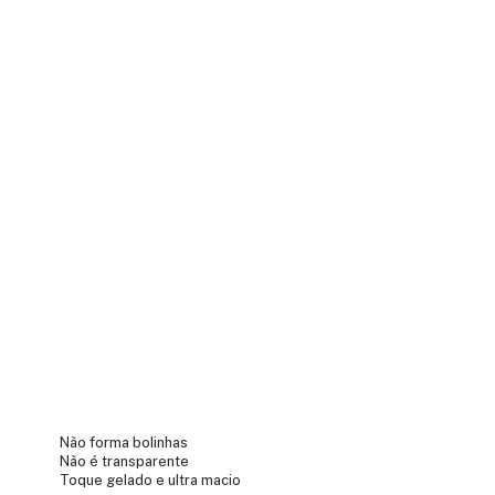
Não forma bolinhas
Não é transparente
Toque gelado e ultra macio