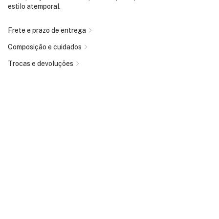
estilo atemporal.
Frete e prazo de entrega
Composição e cuidados
Trocas e devoluções