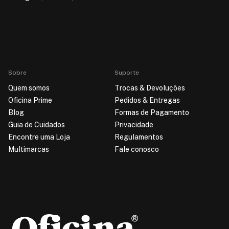
Sobre
Suporte
Quem somos
Trocas & Devoluções
Oficina Prime
Pedidos & Entregas
Blog
Formas de Pagamento
Guia de Cuidados
Privacidade
Encontre uma Loja
Regulamentos
Multimarcas
Fale conosco