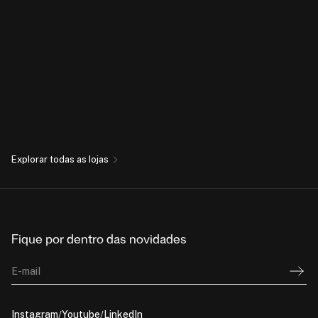
Explorar todas as lojas
Fique por dentro das novidades
E-mail
Instagram
Youtube
LinkedIn