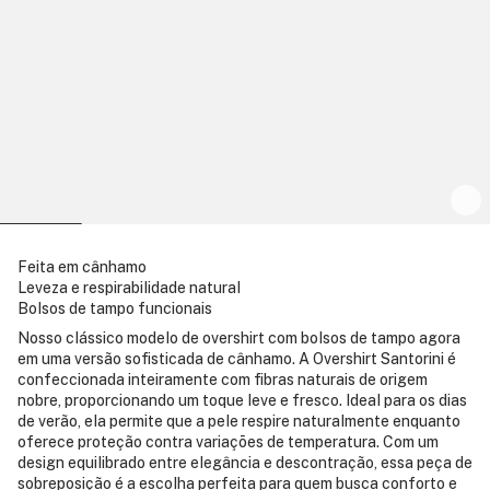
Feita em cânhamo
Leveza e respirabilidade natural
Bolsos de tampo funcionais
Nosso clássico modelo de overshirt com bolsos de tampo agora
em uma versão sofisticada de cânhamo. A Overshirt Santorini é
confeccionada inteiramente com fibras naturais de origem
nobre, proporcionando um toque leve e fresco. Ideal para os dias
de verão, ela permite que a pele respire naturalmente enquanto
oferece proteção contra variações de temperatura. Com um
design equilibrado entre elegância e descontração, essa peça de
sobreposição é a escolha perfeita para quem busca conforto e