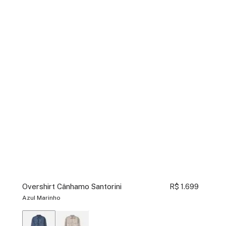
Overshirt Cânhamo Santorini
R$ 1.699
Azul Marinho