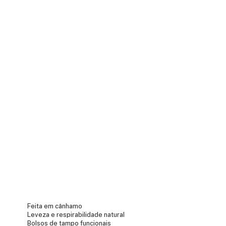
Feita em cânhamo
Leveza e respirabilidade natural
Bolsos de tampo funcionais