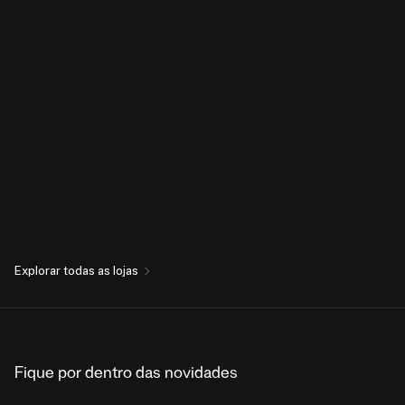
Explorar todas as lojas
Fique por dentro das novidades