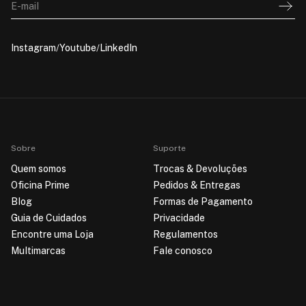
E-mail
Instagram
Youtube
LinkedIn
Sobre
Suporte
Quem somos
Trocas & Devoluções
Oficina Prime
Pedidos & Entregas
Blog
Formas de Pagamento
Guia de Cuidados
Privacidade
Encontre uma Loja
Regulamentos
Multimarcas
Fale conosco