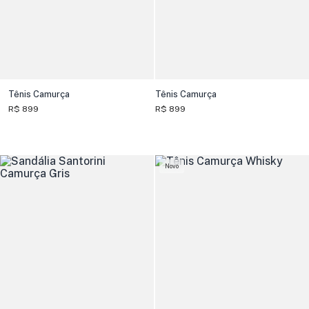
Tênis Camurça
Tênis Camurça
R$ 899
R$ 899
Novo