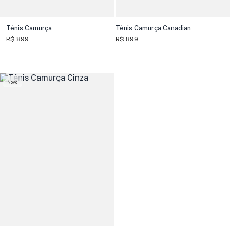
Tênis Camurça
Tênis Camurça Canadian
R$ 899
R$ 899
Novo