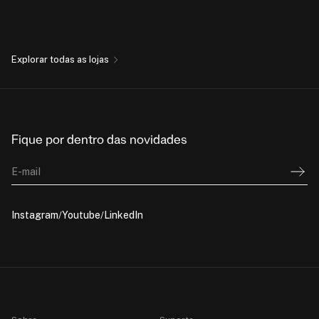
Explorar todas as lojas
Fique por dentro das novidades
E-mail
Instagram
Youtube
LinkedIn