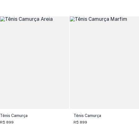
Tênis Camurça
Tênis Camurça
R$ 899
R$ 899