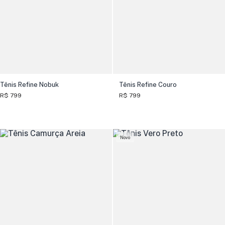
Tênis Refine Nobuk
Tênis Refine Couro
R$ 799
R$ 799
Novo