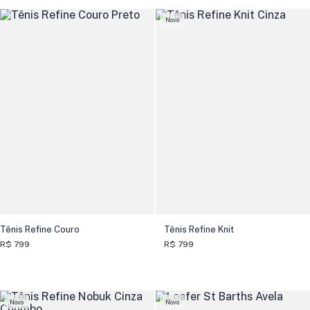
Novo
Tênis Refine Couro
Tênis Refine Knit
R$ 799
R$ 799
Novo
Novo