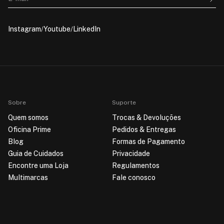
Instagram
Youtube
LinkedIn
Sobre
Suporte
Quem somos
Trocas & Devoluções
Oficina Prime
Pedidos & Entregas
Blog
Formas de Pagamento
Guia de Cuidados
Privacidade
Encontre uma Loja
Regulamentos
Multimarcas
Fale conosco