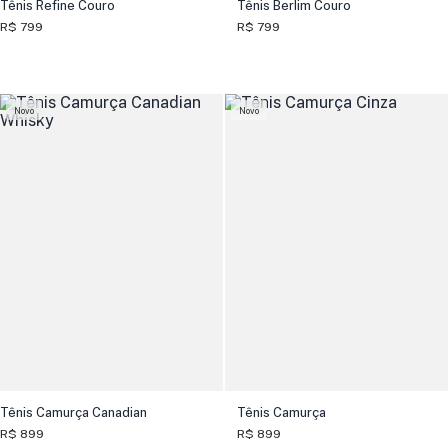
Tênis Refine Couro
Tênis Berlim Couro
R$ 799
R$ 799
Novo
Novo
Tênis Camurça Canadian
Tênis Camurça
R$ 899
R$ 899