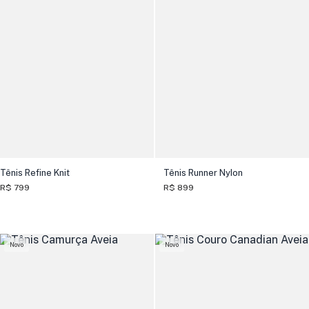
Tênis Refine Knit
Tênis Runner Nylon
R$ 799
R$ 899
Novo
Novo