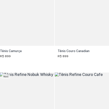
Tênis Camurça
Tênis Couro Canadian
R$ 899
R$ 899
Novo