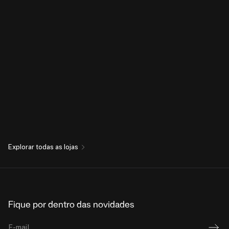
Explorar todas as lojas
Fique por dentro das novidades
E-mail