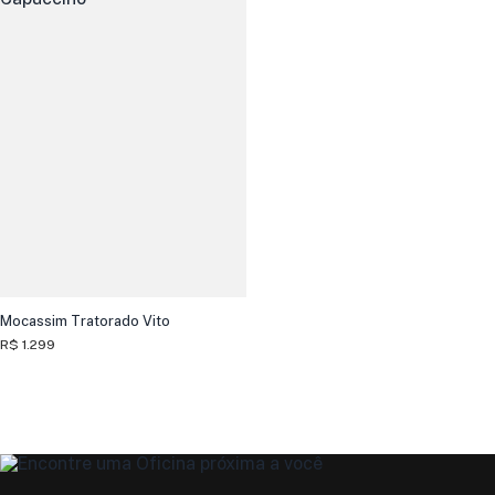
Mocassim Tratorado Vito
R$ 1.299