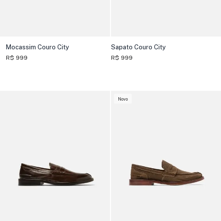
Mocassim Couro City
Sapato Couro City
R$ 999
R$ 999
Novo