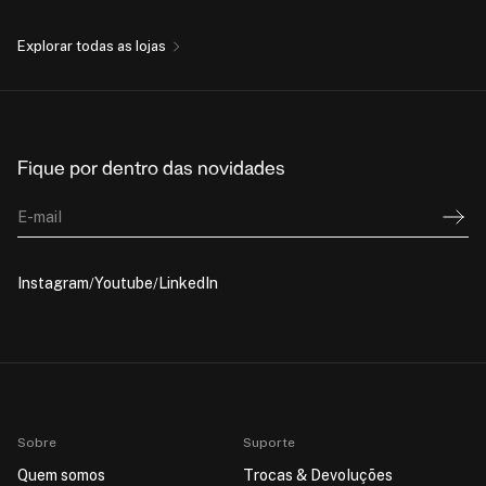
Explorar todas as lojas
Fique por dentro das novidades
E-mail
Instagram
Youtube
LinkedIn
Sobre
Suporte
Quem somos
Trocas & Devoluções