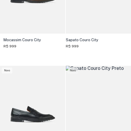
Mocassim Couro City
Sapato Couro City
R$ 999
R$ 999
Novo
Novo