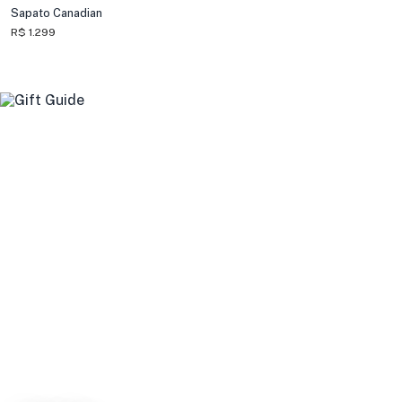
Sapato Canadian
R$ 1.299