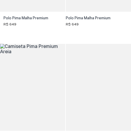
Polo Pima Malha Premium
Polo Pima Malha Premium
R$ 649
R$ 649