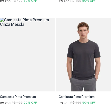
R$ 499
50% OFF
R$ 499
50% OFF
R$ 250
R$ 250
Camiseta Pima Premium
Camiseta Pima Premium
R$ 499
50% OFF
R$ 499
50% OFF
R$ 250
R$ 250