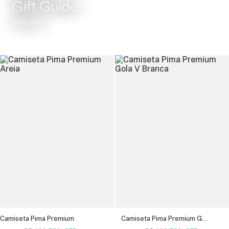
Gift Guide
Shop now
Camiseta Pima Premium
Camiseta Pima Premium Gola V