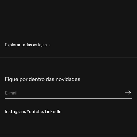
Explorar todas as lojas
Fique por dentro das novidades
E-mail
Instagram
Youtube
LinkedIn