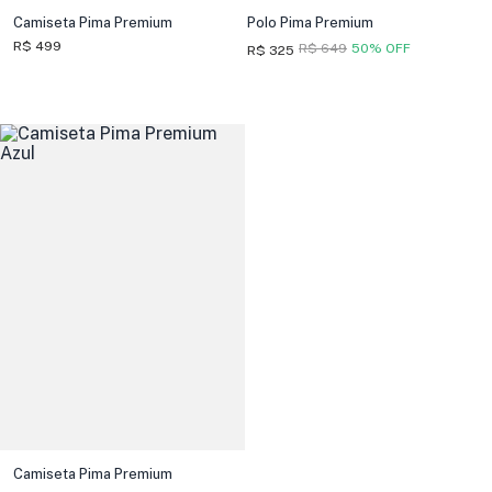
Camiseta Pima Premium
Polo Pima Premium
R$ 499
R$ 649
50% OFF
R$ 325
Camiseta Pima Premium