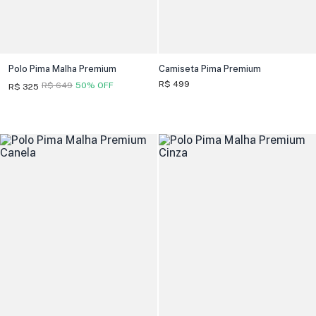
Polo Pima Malha Premium
Camiseta Pima Premium
R$ 499
R$ 649
50% OFF
R$ 325