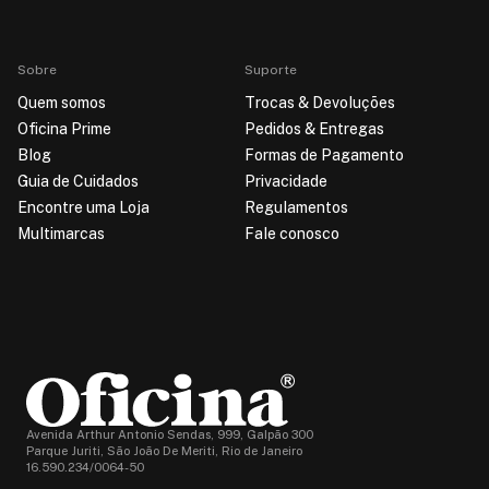
Sobre
Suporte
Quem somos
Trocas & Devoluções
Oficina Prime
Pedidos & Entregas
Blog
Formas de Pagamento
Guia de Cuidados
Privacidade
Encontre uma Loja
Regulamentos
Multimarcas
Fale conosco
Avenida Arthur Antonio Sendas, 999, Galpão 300
Parque Juriti, São João De Meriti, Rio de Janeiro
16.590.234/0064-50