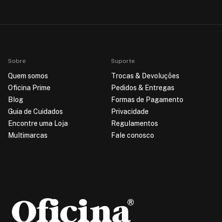
Sobre
Suporte
Quem somos
Trocas & Devoluções
Oficina Prime
Pedidos & Entregas
Blog
Formas de Pagamento
Guia de Cuidados
Privacidade
Encontre uma Loja
Regulamentos
Multimarcas
Fale conosco