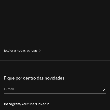
Explorar todas as lojas
Fique por dentro das novidades
E-mail
Instagram
Youtube
LinkedIn