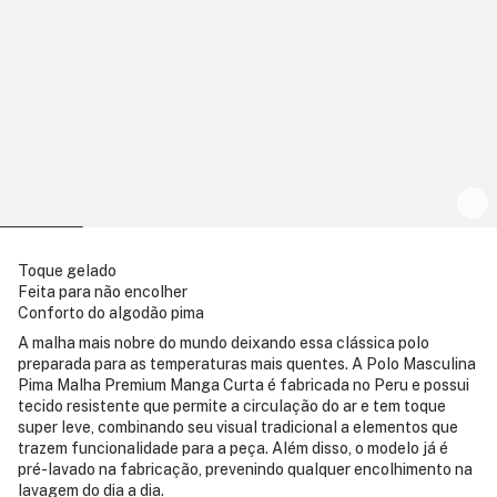
Toque gelado
Feita para não encolher
Conforto do algodão pima
A malha mais nobre do mundo deixando essa clássica polo
preparada para as temperaturas mais quentes. A Polo Masculina
Pima Malha Premium Manga Curta é fabricada no Peru e possui
tecido resistente que permite a circulação do ar e tem toque
super leve, combinando seu visual tradicional a elementos que
trazem funcionalidade para a peça. Além disso, o modelo já é
pré-lavado na fabricação, prevenindo qualquer encolhimento na
lavagem do dia a dia.