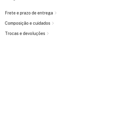
Frete e prazo de entrega
Composição e cuidados
Trocas e devoluções