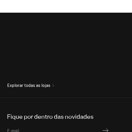
Explorar todas as lojas
Fique por dentro das novidades
E-mail