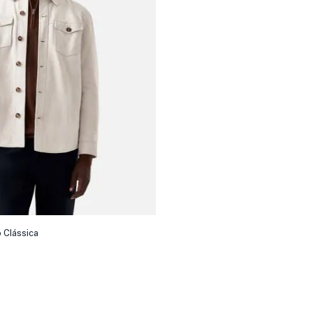
 Clássica