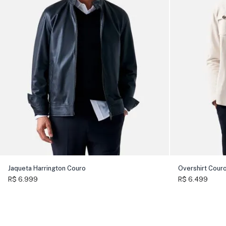
Jaqueta Harrington Couro
Overshirt Couro
R$ 6.999
R$ 6.499