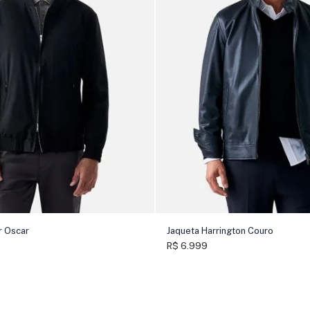
r Oscar
Jaqueta Harrington Couro
R$ 6.999