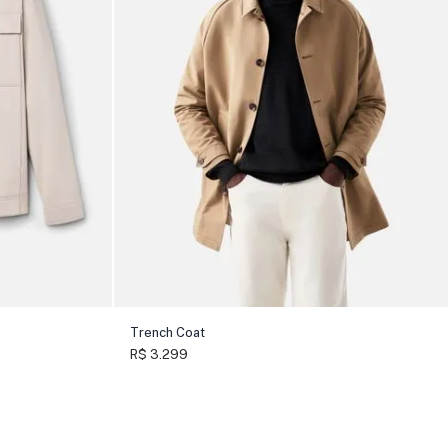
Trench Coat
R$ 3.299