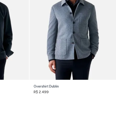
Overshirt Dublin
R$ 2.499