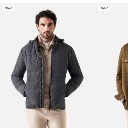
Novo
Novo