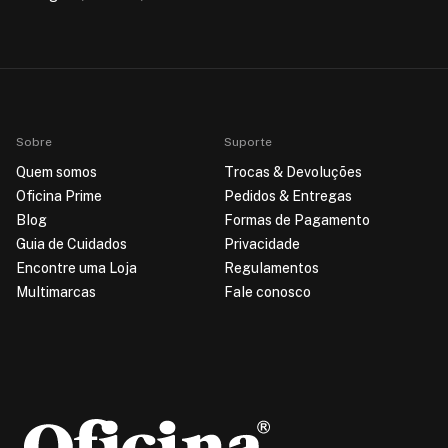
Sobre
Suporte
Quem somos
Trocas & Devoluções
Oficina Prime
Pedidos & Entregas
Blog
Formas de Pagamento
Guia de Cuidados
Privacidade
Encontre uma Loja
Regulamentos
Multimarcas
Fale conosco