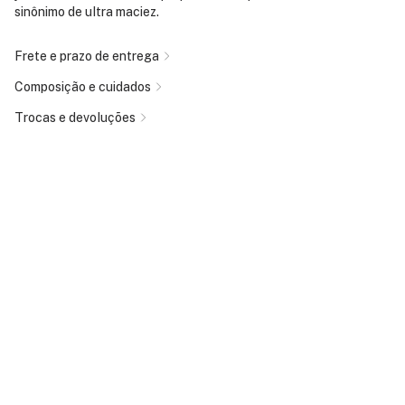
sinônimo de ultra maciez.
Frete e prazo de entrega
Composição e cuidados
Trocas e devoluções