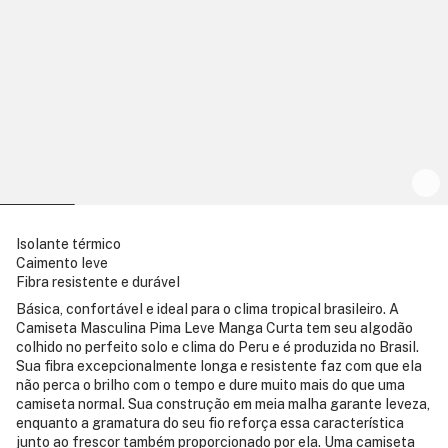
Isolante térmico
Caimento leve
Fibra resistente e durável
Básica, confortável e ideal para o clima tropical brasileiro. A
Camiseta Masculina Pima Leve Manga Curta tem seu algodão
colhido no perfeito solo e clima do Peru e é produzida no Brasil.
Sua fibra excepcionalmente longa e resistente faz com que ela
não perca o brilho com o tempo e dure muito mais do que uma
camiseta normal. Sua construção em meia malha garante leveza,
enquanto a gramatura do seu fio reforça essa característica
junto ao frescor também proporcionado por ela. Uma camiseta