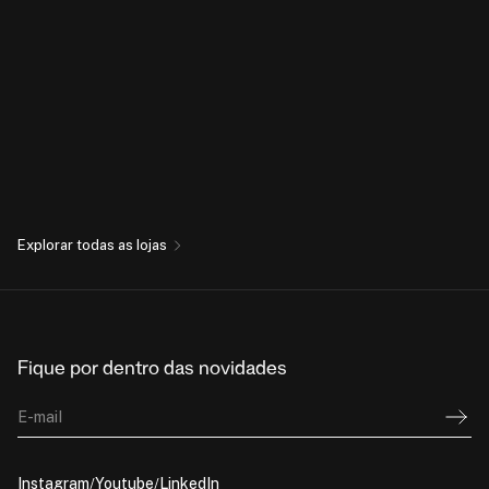
Explorar todas as lojas
Fique por dentro das novidades
E-mail
Instagram
Youtube
LinkedIn