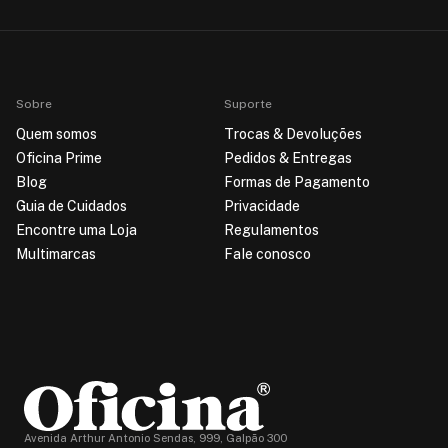
Sobre
Suporte
Quem somos
Trocas & Devoluções
Oficina Prime
Pedidos & Entregas
Blog
Formas de Pagamento
Guia de Cuidados
Privacidade
Encontre uma Loja
Regulamentos
Multimarcas
Fale conosco
Avenida Arthur Antonio Sendas, 999, Galpão 300