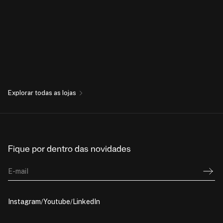
Explorar todas as lojas
Fique por dentro das novidades
E-mail
Instagram
Youtube
LinkedIn