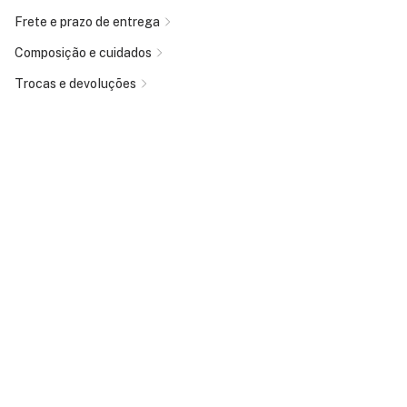
Frete e prazo de entrega
Composição e cuidados
Trocas e devoluções