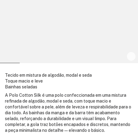
Tecido em mistura de algodão, modal e seda
Toque macio e leve
Bainhas seladas
A Polo Cotton Silk é uma polo confeccionada em uma mistura
refinada de algodão, modal e seda, com toque macio e
confortável sobre a pele, além de leveza e respirabilidade para o
dia todo. As bainhas da manga e da barra têm acabamento
selado, reforçando a durabilidade e um visual limpo. Para
completar, a gola traz botões encapados e discretos, mantendo
a peça minimalista no detalhe — elevando o básico.