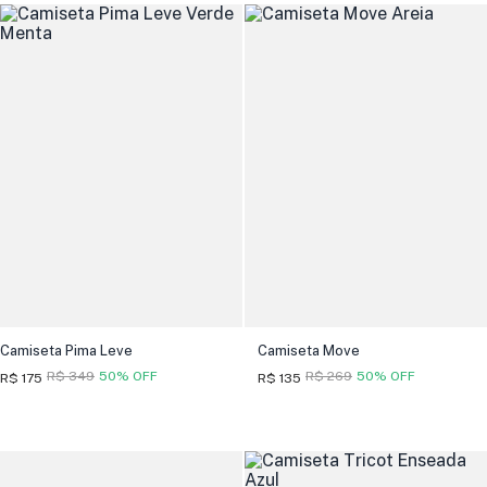
Camiseta Pima Leve
Camiseta Move
R$ 349
50% OFF
R$ 269
50% OFF
R$ 175
R$ 135