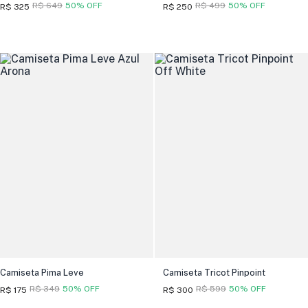
R$ 649
50% OFF
R$ 499
50% OFF
R$ 325
R$ 250
Camiseta Pima Leve
Camiseta Tricot Pinpoint
R$ 349
50% OFF
R$ 599
50% OFF
R$ 175
R$ 300