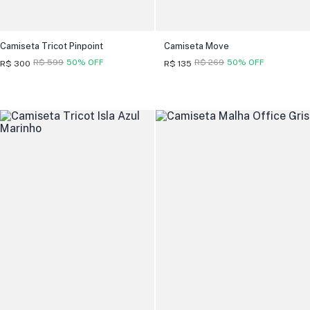
Camiseta Tricot Pinpoint
Camiseta Move
R$ 599
50% OFF
R$ 269
50% OFF
R$ 300
R$ 135