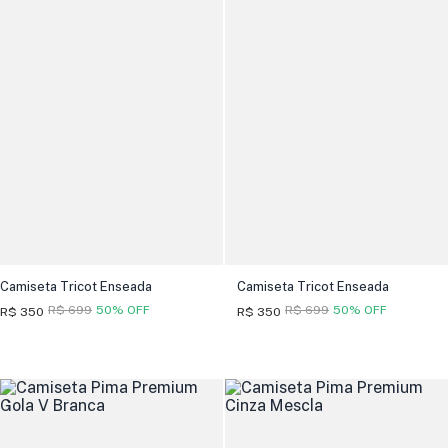
Camiseta Tricot Enseada
Camiseta Tricot Enseada
R$ 699
50% OFF
R$ 699
50% OFF
R$ 350
R$ 350