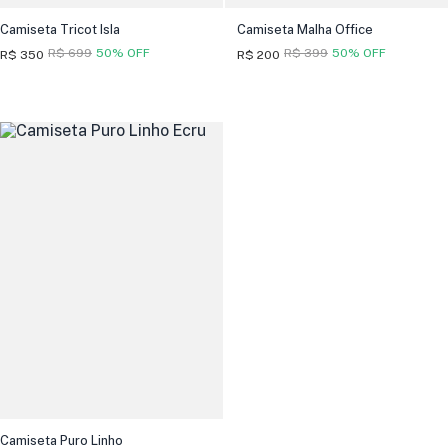
Camiseta Tricot Isla
Camiseta Malha Office
R$ 699
50% OFF
R$ 399
50% OFF
R$ 350
R$ 200
Camiseta Puro Linho