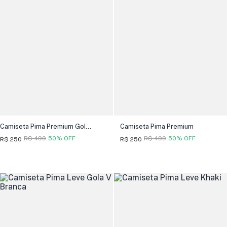
Camiseta Pima Premium Gola V
Camiseta Pima Premium
R$ 499
50% OFF
R$ 499
50% OFF
R$ 250
R$ 250