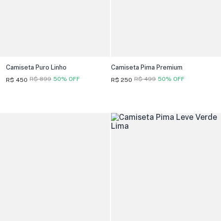
Camiseta Puro Linho
Camiseta Pima Premium
R$ 899
50% OFF
R$ 499
50% OFF
R$ 450
R$ 250