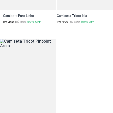
Camiseta Puro Linho
Camiseta Tricot Isla
R$ 899
50% OFF
R$ 699
50% OFF
R$ 450
R$ 350