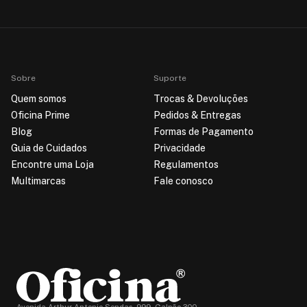
Sobre
Suporte
Quem somos
Trocas & Devoluções
Oficina Prime
Pedidos & Entregas
Blog
Formas de Pagamento
Guia de Cuidados
Privacidade
Encontre uma Loja
Regulamentos
Multimarcas
Fale conosco