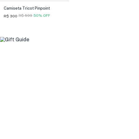
Camiseta Tricot Pinpoint
R$ 599
50% OFF
R$ 300