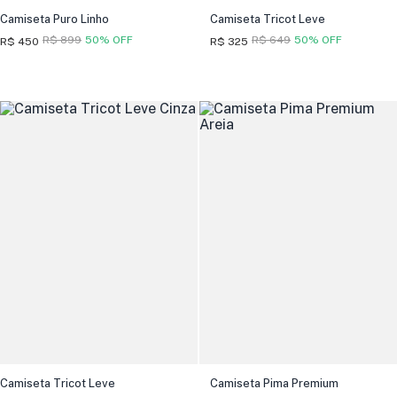
Camiseta Puro Linho
Camiseta Tricot Leve
R$ 899
50% OFF
R$ 649
50% OFF
R$ 450
R$ 325
Camiseta Tricot Leve
Camiseta Pima Premium