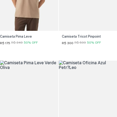
Camiseta Pima Leve
Camiseta Tricot Pinpoint
R$ 349
50% OFF
R$ 599
50% OFF
R$ 175
R$ 300