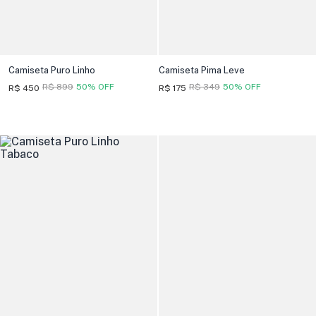
Camiseta Puro Linho
Camiseta Pima Leve
R$ 899
50% OFF
R$ 349
50% OFF
R$ 450
R$ 175