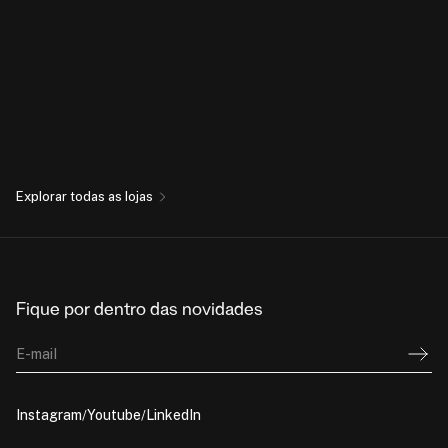
Explorar todas as lojas
Fique por dentro das novidades
E-mail
Instagram
Youtube
LinkedIn