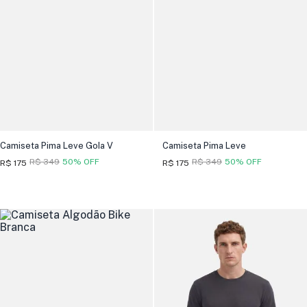
Camiseta Pima Leve Gola V
Camiseta Pima Leve
R$ 349
50% OFF
R$ 349
50% OFF
R$ 175
R$ 175