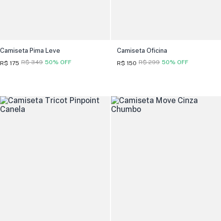
Camiseta Pima Leve
Camiseta Oficina
R$ 349
50% OFF
R$ 299
50% OFF
R$ 175
R$ 150