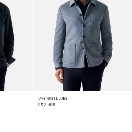
Overshirt Dublin
R$ 2.499