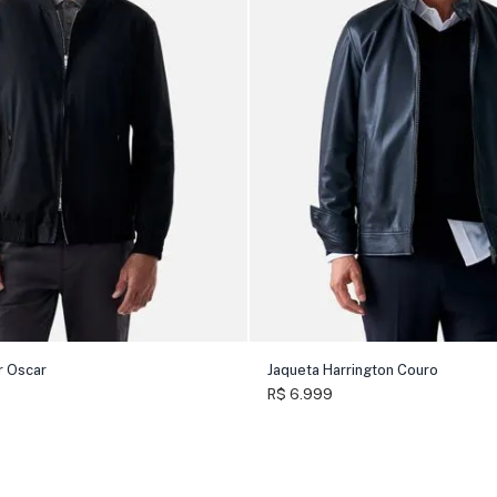
r Oscar
Jaqueta Harrington Couro
R$ 6.999