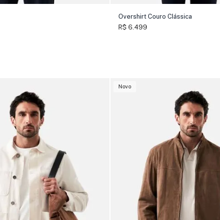
Overshirt Couro Clássica
R$ 6.499
Novo