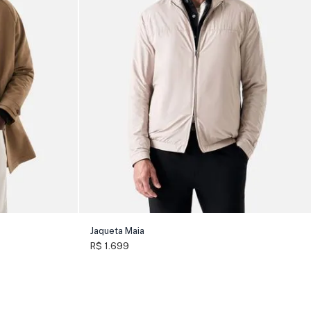
Jaqueta Maia
R$ 1.699