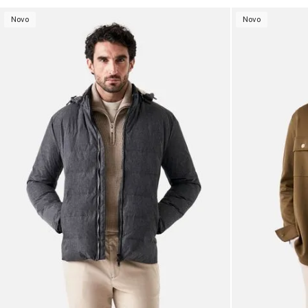
Novo
Novo