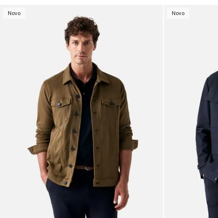
Novo
Novo