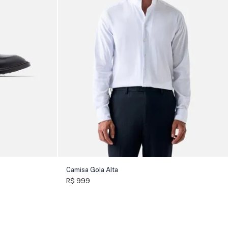
Camisa Gola Alta
R$ 999