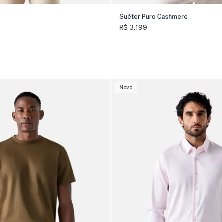
Suéter Puro Cashmere
R$ 3.199
Novo