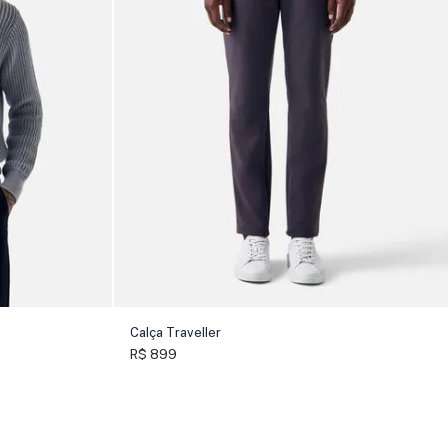
Calça Traveller
R$ 899