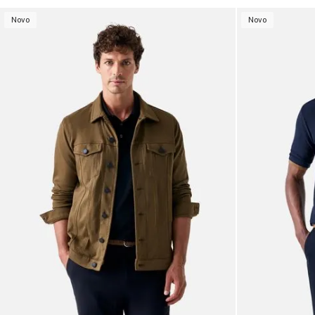
Novo
Novo