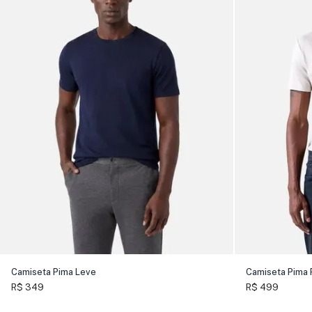
Camiseta Pima Leve
Camiseta Pima
R$ 349
R$ 499