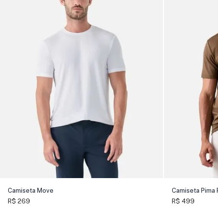
Camiseta Move
Camiseta Pima
R$ 269
R$ 499