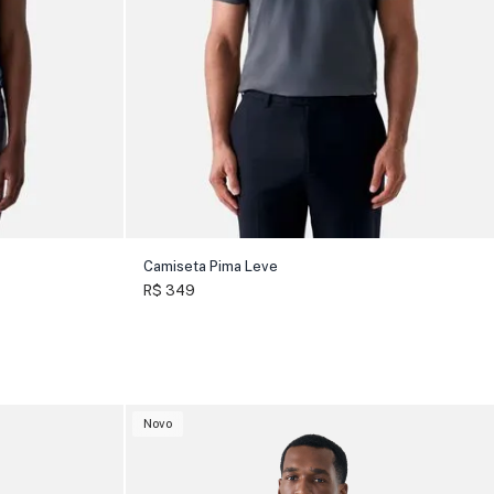
Camiseta Pima Leve
R$ 349
Novo