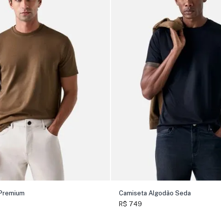
 Premium
Camiseta Algodão Seda
R$ 749