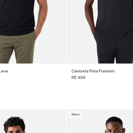
Leve
Camiseta Pima Premium
R$ 499
Novo