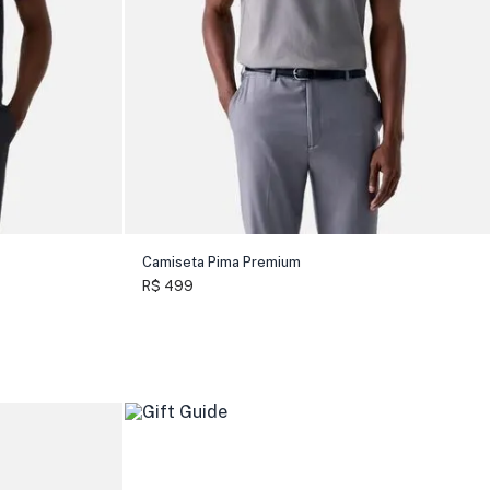
Camiseta Pima Premium
R$ 499