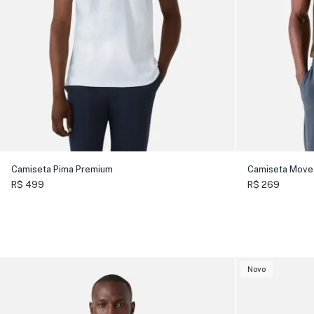
Camiseta Pima Premium
Camiseta Move
R$ 499
R$ 269
Novo