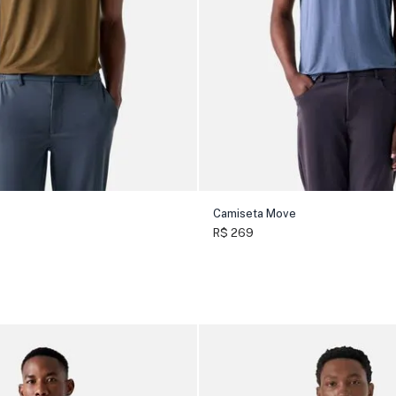
Camiseta Move
R$ 269