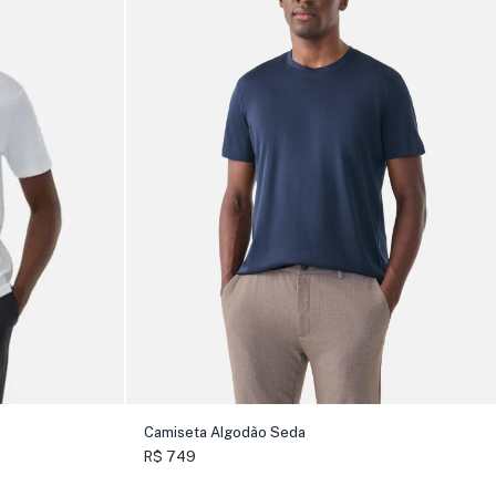
Camiseta Algodão Seda
R$ 749