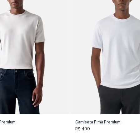
 Premium
Camiseta Pima Premium
R$ 499