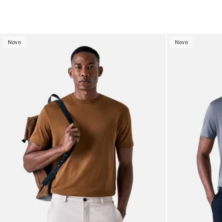
Novo
Novo